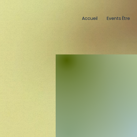
Accueil
Events Être