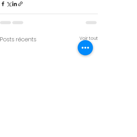
Voir tout
Posts récents